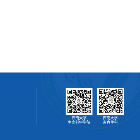
西南大学
西南大学
生命科学学院
青春生科