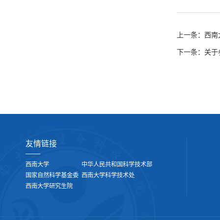
西南
上一条：
关于
下一条：
友情链接
西南大学
中华人民共和国科学技术部
国家自然科学基金委
西南大学科学技术处
西南大学研究生院