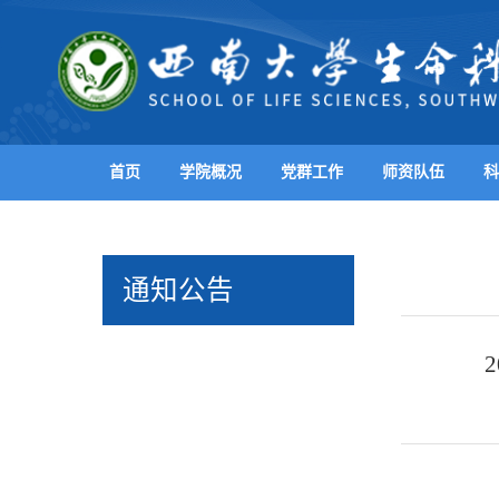
首页
学院概况
党群工作
师资队伍
科
通知公告