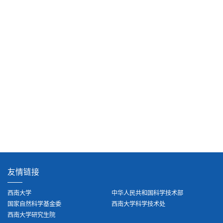
友情链接
西南大学
中华人民共和国科学技术部
国家自然科学基金委
西南大学科学技术处
西南大学研究生院