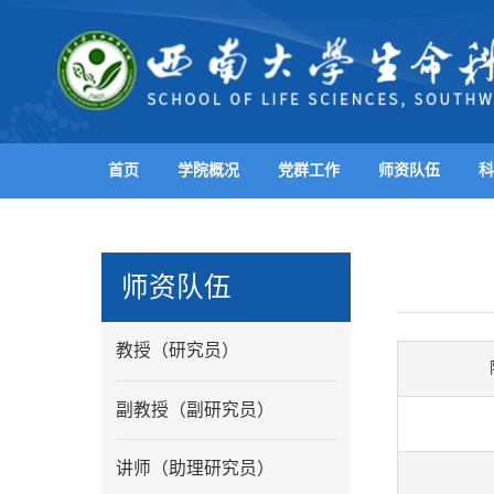
首页
学院概况
党群工作
师资队伍
科
师资队伍
教授（研究员）
副教授（副研究员）
讲师（助理研究员）