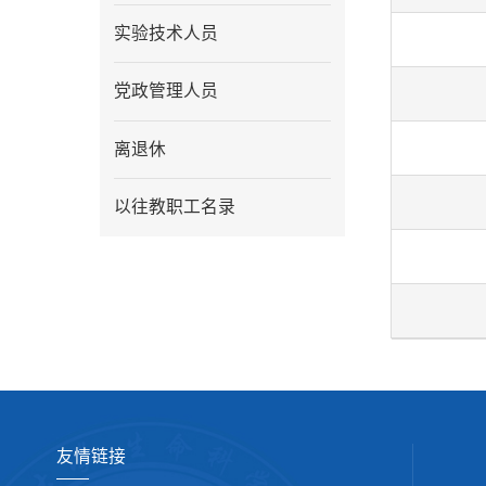
实验技术人员
党政管理人员
离退休
以往教职工名录
友情链接