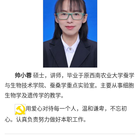
帅小蓉
硕士，讲师，毕业于原西南农业大学蚕学
与生物技术学院、蚕桑学重点实验室。主要从事细胞
生物学及遗传学的教学。
用爱心对待每一个人，温和谦卑，不忘初
心。认真负责努力做好本职工作。