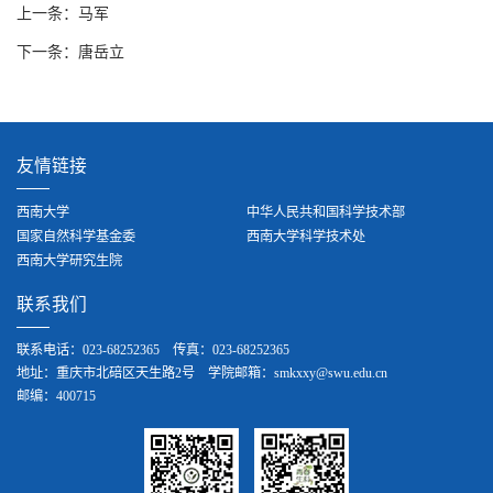
马军
上一条：
唐岳立
下一条：
友情链接
西南大学
中华人民共和国科学技术部
国家自然科学基金委
西南大学科学技术处
西南大学研究生院
联系我们
联系电话：023-68252365 传真：023-68252365
地址：重庆市北碚区天生路2号 学院邮箱：smkxxy@swu.edu.cn
邮编：400715