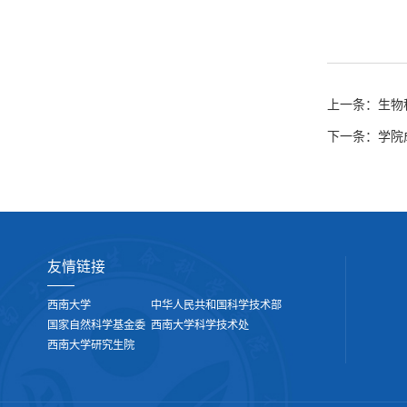
生物
上一条：
学院
下一条：
友情链接
西南大学
中华人民共和国科学技术部
国家自然科学基金委
西南大学科学技术处
西南大学研究生院