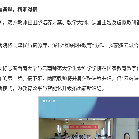
端备课，精准对接
间，双方教师已围绕培养方案、教学大纲、课堂主题及虚拟教研
两院将共建优质资源库，深化“互联网+教育”协作，探索多元融
动标志着西南大学与云南师范大学生命科学学院在国家教育数字
作的第一步。接下来，两院教师将并肩深耕课程共建，借“云端课
新模式，为教育公平与智能化升级拓出崭新通途。